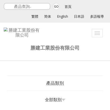
首頁
GO
繁體
简体
English
日本語
多語報導
Toggle
navigat
勝建工業股份有限公司
產品類別
全部類別