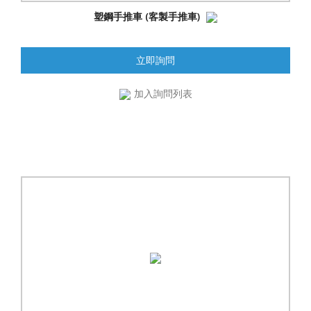
塑鋼手推車 (客製手推車)
立即詢問
加入詢問列表