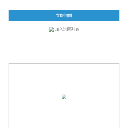
立即詢問
加入詢問列表