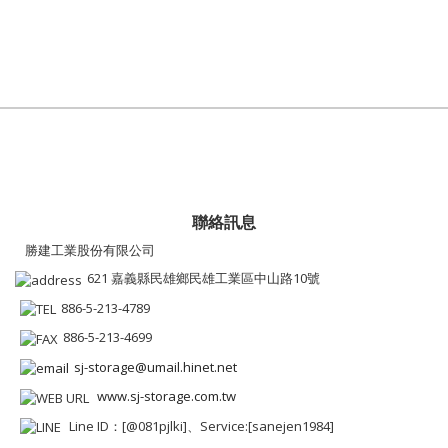
聯絡訊息
勝建工業股份有限公司
621 嘉義縣民雄鄉民雄工業區中山路10號
886-5-213-4789
886-5-213-4699
sj-storage@umail.hinet.net
www.sj-storage.com.tw
Line ID：[@081pjlki]、Service:[sanejen1984]