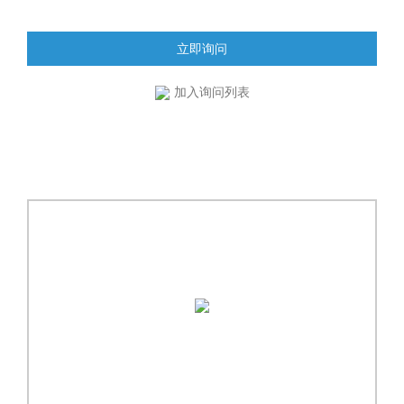
立即询问
加入询问列表