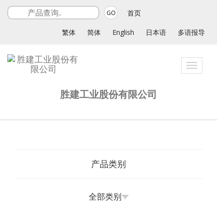
首页
GO
繁体
简体
English
日本语
多语报导
Toggle
navigat
胜建工业股份有限公司
产品类别
全部类别